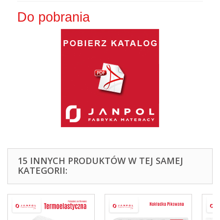
Do pobrania
15 INNYCH PRODUKTÓW W TEJ SAMEJ
KATEGORII: