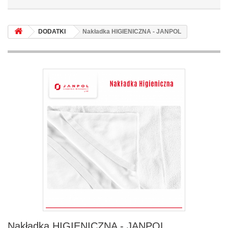
DODATKI
Nakładka HIGIENICZNA - JANPOL
Nakładka HIGIENICZNA - JANPOL