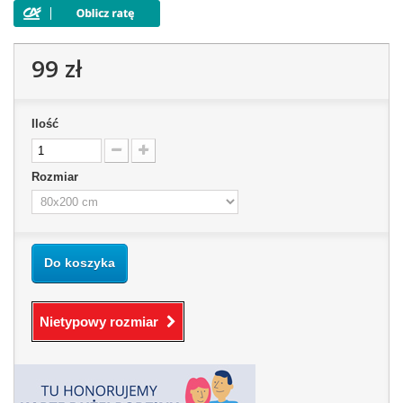
99 zł
Ilość
Rozmiar
Do koszyka
Nietypowy rozmiar