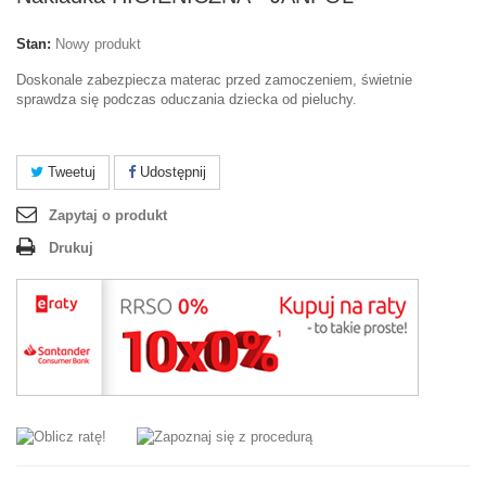
Stan:
Nowy produkt
Doskonale zabezpiecza materac przed zamoczeniem, świetnie
sprawdza się podczas oduczania dziecka od pieluchy.
Tweetuj
Udostępnij
Zapytaj o produkt
Drukuj