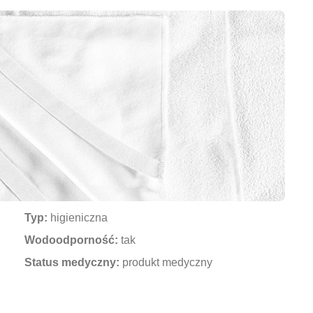
Typ:
higieniczna
Wodoodporność:
tak
Status medyczny:
produkt medyczny