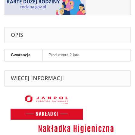
OPIS
Gwarancja
Producenta 2 lata
WIĘCEJ INFORMACJI