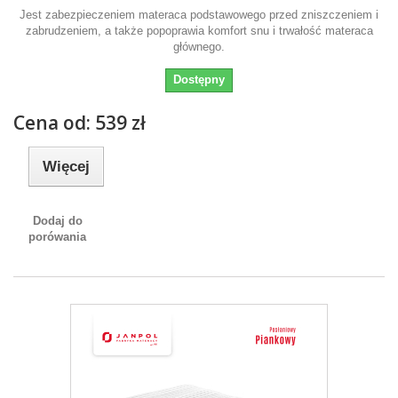
Jest zabezpieczeniem materaca podstawowego przed zniszczeniem i
zabrudzeniem, a także popoprawia komfort snu i trwałość materaca
głównego.
Dostępny
Cena od: 539 zł
Więcej
Dodaj do
porówania