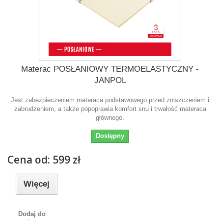
Materac POSŁANIOWY TERMOELASTYCZNY -
JANPOL
Jest zabezpieczeniem materaca podstawowego przed zniszczeniem i
zabrudzeniem, a także popoprawia komfort snu i trwałość materaca
głównego.
Dostępny
Cena od: 599 zł
Więcej
Dodaj do