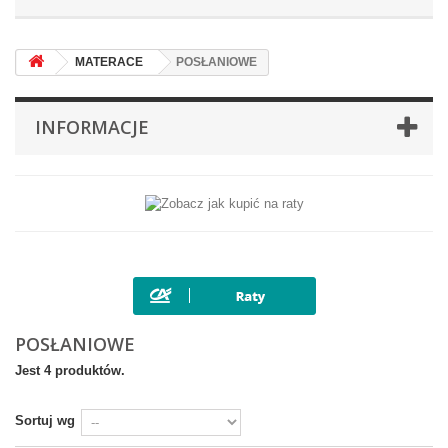
MATERACE
POSŁANIOWE
INFORMACJE
POSŁANIOWE
Jest 4 produktów.
Sortuj wg