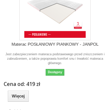
Materac POSŁANIOWY PIANKOWY - JANPOL
Jest zabezpieczeniem materaca podstawowego przed zniszczeniem i
zabrudzeniem, a także popoprawia komfort snu i trwałość materaca
głównego.
Dostępny
Cena od: 419 zł
Więcej