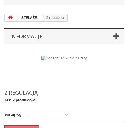
STELAŻE
Z regulacją
INFORMACJE
Z REGULACJĄ
Jest 2 produktów.
Sortuj wg